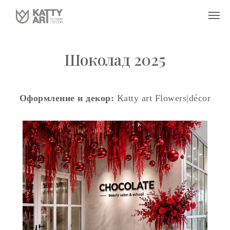
Шоколад 2025
Оформление и декор:
Katty art Flowers|décor