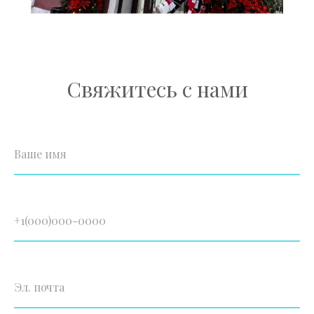
Свяжитесь с нами
Ваше имя
+1(000)000-0000
Эл. почта