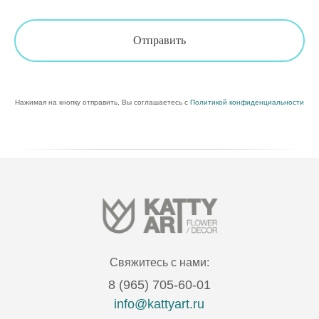
Отправить
Нажимая на кнопку отправить, Вы соглашаетесь с
Политикой конфиденциальности
Свяжитесь с нами:
8 (965) 705-60-01
info@kattyart.ru