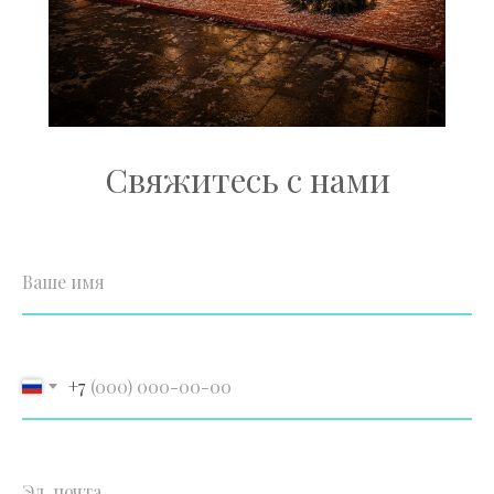
Свяжитесь с нами
Ваше имя
+7
Эл. почта