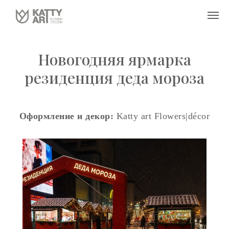
Новогодняя ярмарка
резиденция деда мороза
Оформление и декор:
Katty art Flowers|décor