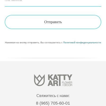
Отправить
Нажимая на кнопку отправить, Вы соглашаетесь с
Политикой конфиденциальности
Свяжитесь с нами:
8 (965) 705-60-01