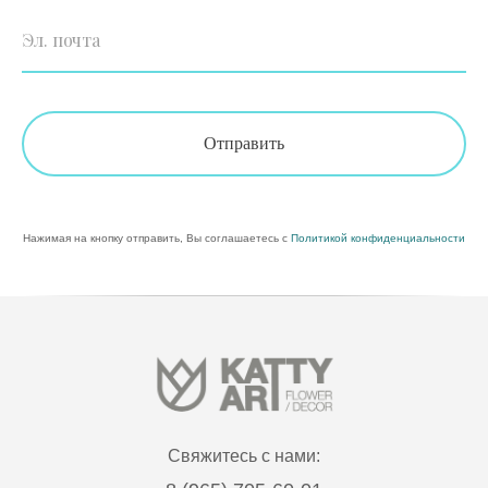
Эл. почта
Отправить
Нажимая на кнопку отправить, Вы соглашаетесь с
Политикой конфиденциальности
Свяжитесь с нами: