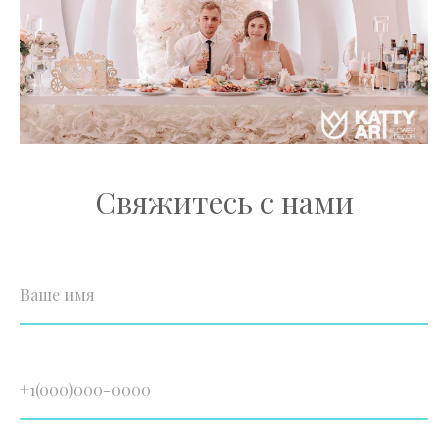
Свяжитесь с нами
Ваше имя
+1(000)000-0000