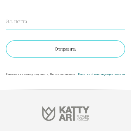
Эл. почта
Отправить
Нажимая на кнопку отправить, Вы соглашаетесь с
Политикой конфиденциальности