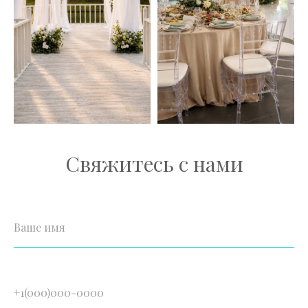
Свяжитесь с нами
Ваше имя
+1(000)000-0000