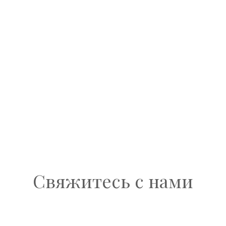
Свяжитесь с нами