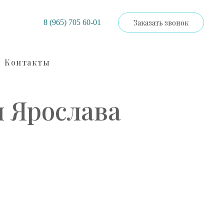
Заказать звонок
8 (965) 705 60-01
Контакты
и Ярослава