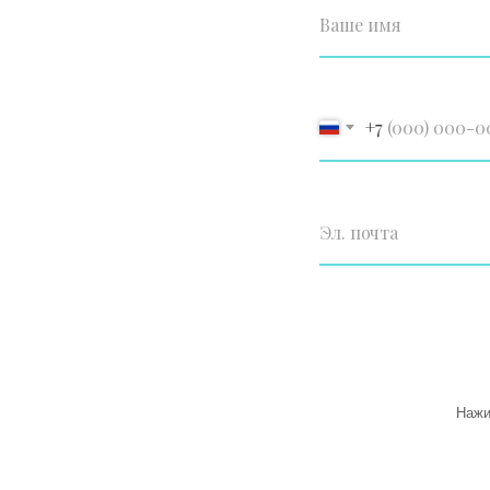
Ваше имя
+7
Эл. почта
Нажи