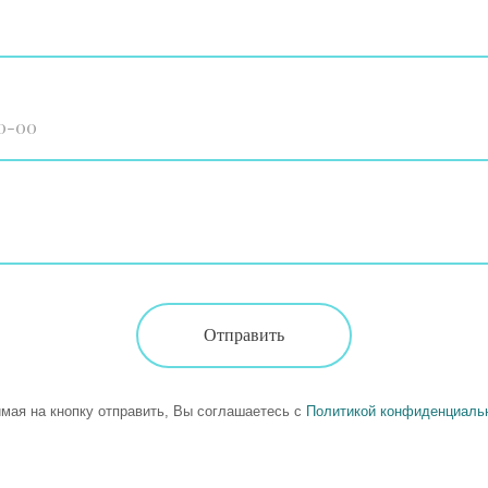
Отправить
мая на кнопку отправить, Вы соглашаетесь с
Политикой конфиденциаль